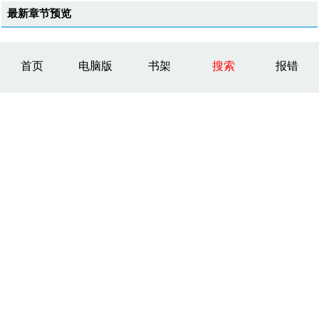
最新章节预览
首页
电脑版
书架
搜索
报错