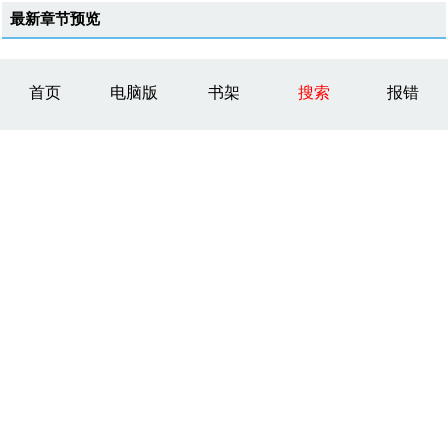
最新章节预览
首页
电脑版
书架
搜索
报错