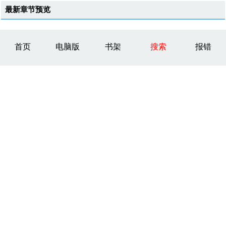
最新章节预览
首页
电脑版
书架
搜索
报错